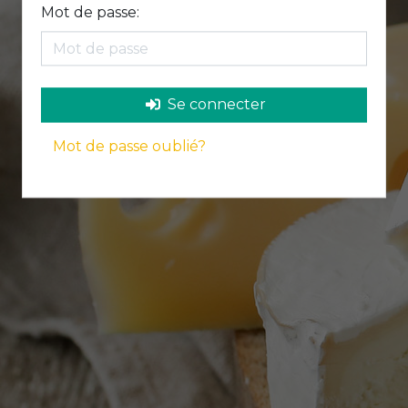
Mot de passe:
Se connecter
Mot de passe oublié?