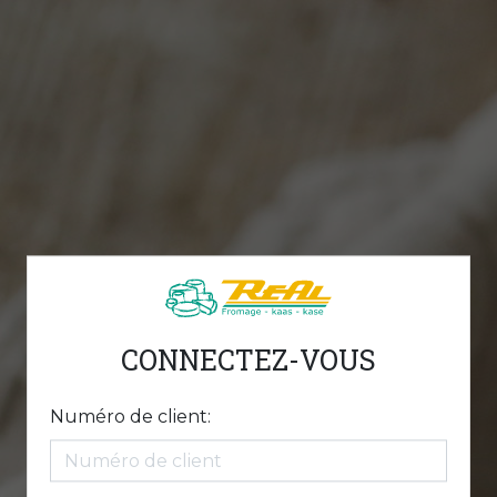
CONNECTEZ-VOUS
Numéro de client: