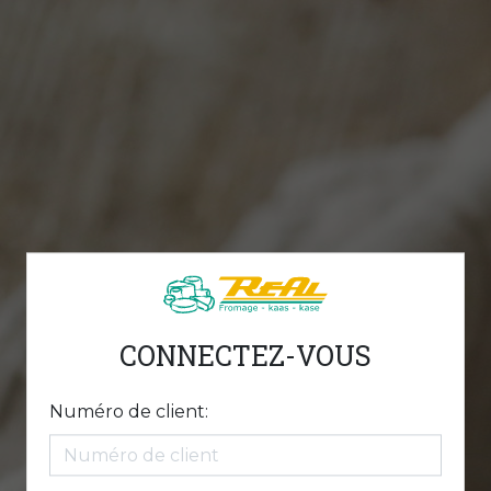
CONNECTEZ-VOUS
Numéro de client: