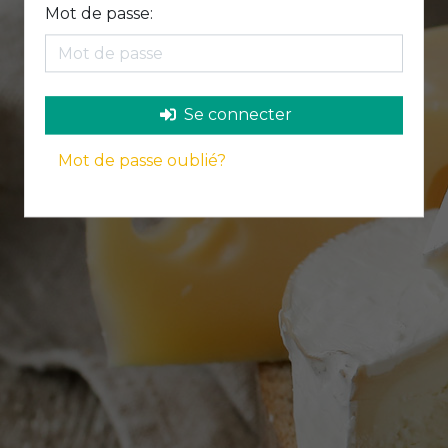
Mot de passe:
Se connecter
Mot de passe oublié?