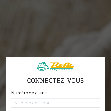
CONNECTEZ-VOUS
Numéro de client: