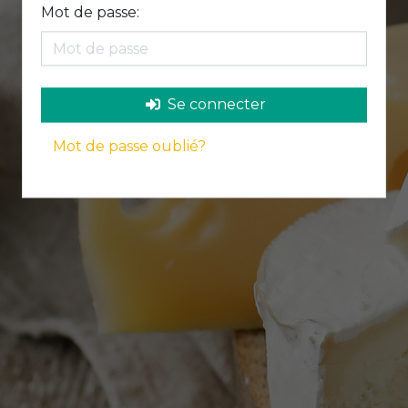
Mot de passe:
Se connecter
Mot de passe oublié?