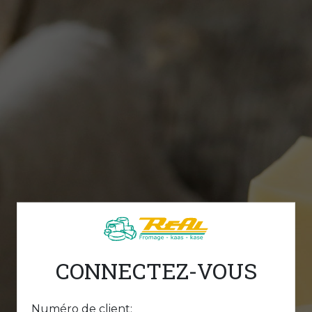
CONNECTEZ-VOUS
Numéro de client: