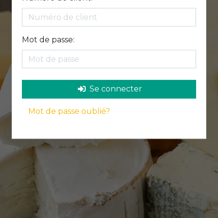
Mot de passe:
Se connecter
Mot de passe oublié?