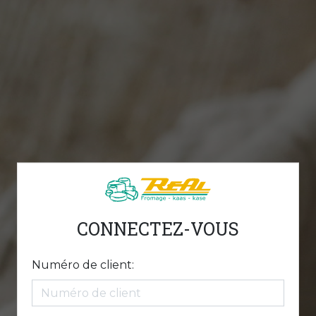
CONNECTEZ-VOUS
Numéro de client: