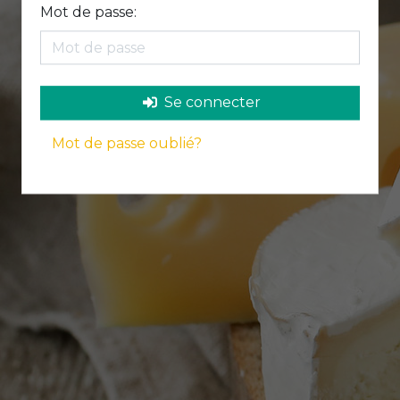
Mot de passe:
Se connecter
Mot de passe oublié?