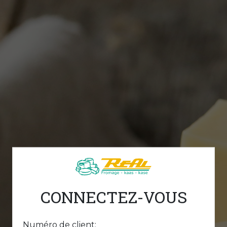
CONNECTEZ-VOUS
Numéro de client: