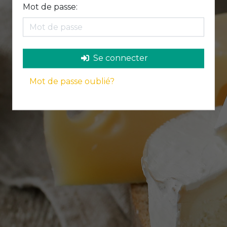
Mot de passe:
Se connecter
Mot de passe oublié?