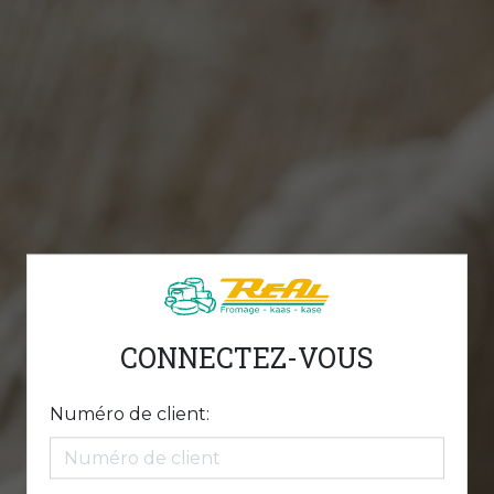
CONNECTEZ-VOUS
Numéro de client: