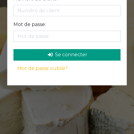
Mot de passe:
Se connecter
Mot de passe oublié?