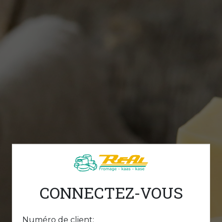
CONNECTEZ-VOUS
Numéro de client: