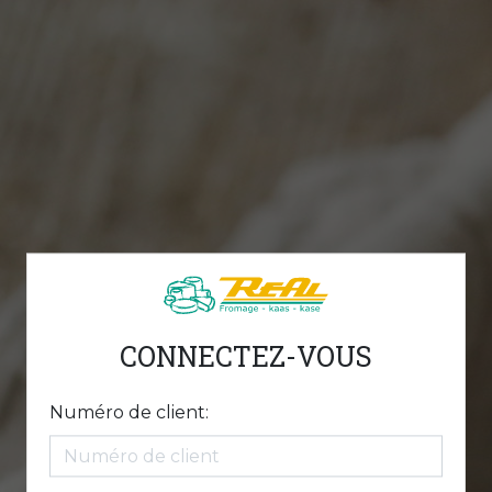
CONNECTEZ-VOUS
Numéro de client: