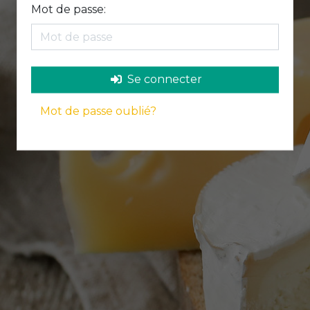
Mot de passe:
Se connecter
Mot de passe oublié?