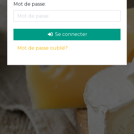
Mot de passe:
Se connecter
Mot de passe oublié?