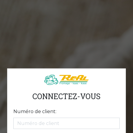
CONNECTEZ-VOUS
Numéro de client: