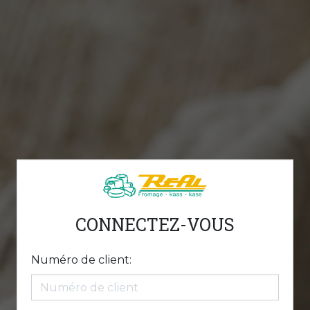
CONNECTEZ-VOUS
Numéro de client: