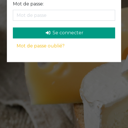
Mot de passe:
Se connecter
Mot de passe oublié?