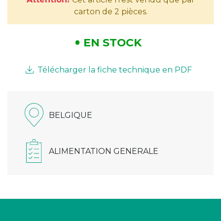
carton de 2 pièces.
EN STOCK
Télécharger la fiche technique en PDF
BELGIQUE
ALIMENTATION GENERALE