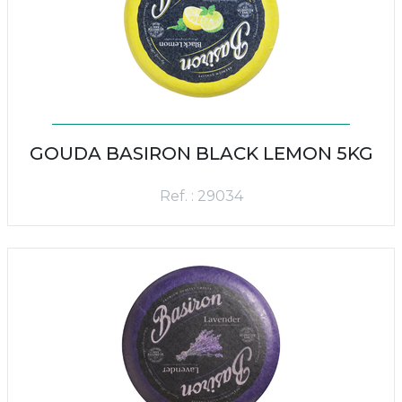
GOUDA BASIRON BLACK LEMON 5KG
Ref. : 29034