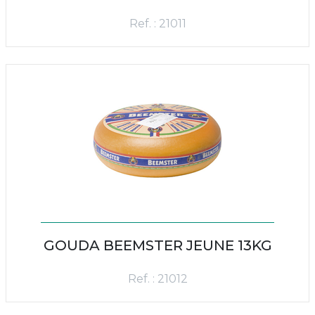
Ref. : 21011
GOUDA BEEMSTER JEUNE 13KG
Ref. : 21012