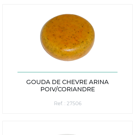
GOUDA DE CHEVRE ARINA
POIV/CORIANDRE
Ref. : 27506