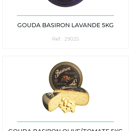
GOUDA BASIRON LAVANDE 5KG
Ref. : 29025