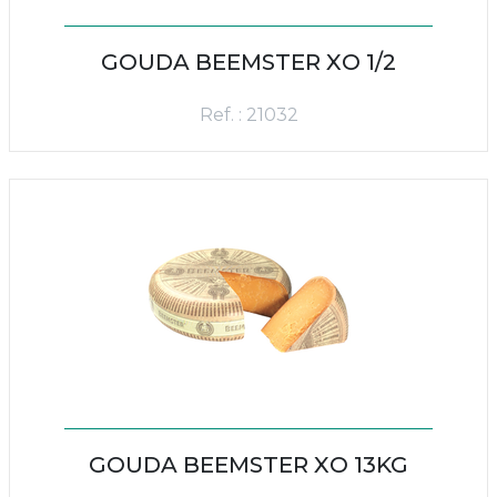
GOUDA BEEMSTER XO 1/2
Ref. : 21032
GOUDA BEEMSTER XO 13KG