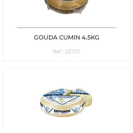
GOUDA CUMIN 4.5KG
Ref. : 22722