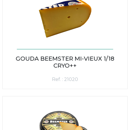
GOUDA BEEMSTER MI-VIEUX 1/18
CRYO++
Ref. : 21020