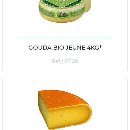
GOUDA BIO JEUNE 4KG*
Ref. : 22100