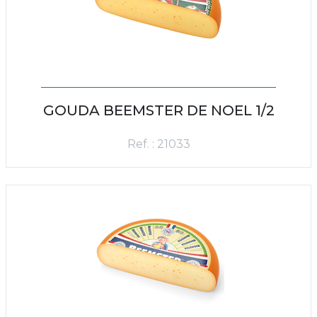
GOUDA BEEMSTER DE NOEL 1/2
Ref. : 21033