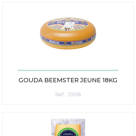
GOUDA BEEMSTER JEUNE 18KG
Ref. : 21016