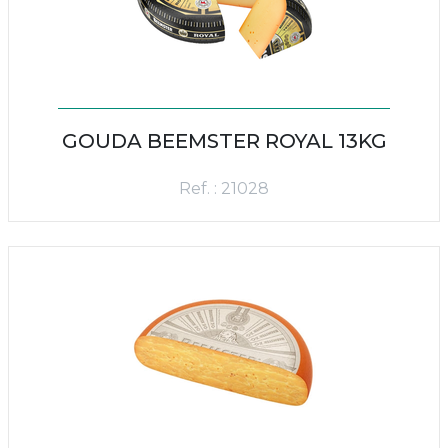
GOUDA BEEMSTER ROYAL 13KG
Ref. : 21028