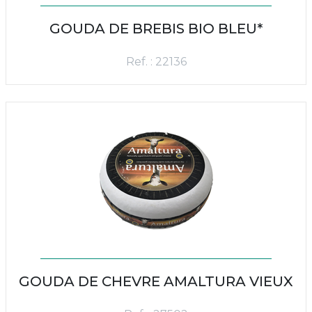
GOUDA DE BREBIS BIO BLEU*
Ref. : 22136
GOUDA DE CHEVRE AMALTURA VIEUX