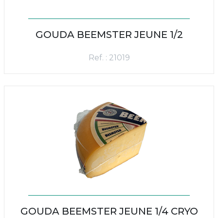
GOUDA BEEMSTER JEUNE 1/2
Ref. : 21019
GOUDA BEEMSTER JEUNE 1/4 CRYO