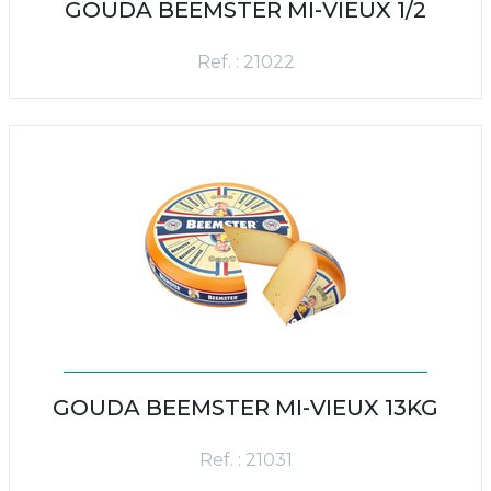
GOUDA BEEMSTER MI-VIEUX 1/2
Ref. : 21022
GOUDA BEEMSTER MI-VIEUX 13KG
Ref. : 21031