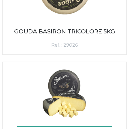
GOUDA BASIRON TRICOLORE 5KG
Ref. : 29026