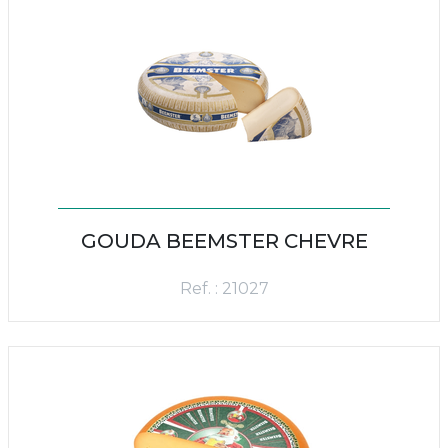
GOUDA BEEMSTER CHEVRE
Ref. : 21027