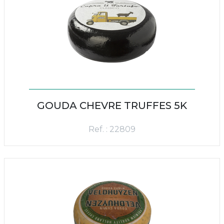
GOUDA CHEVRE TRUFFES 5K
Ref. : 22809