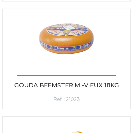
GOUDA BEEMSTER MI-VIEUX 18KG
Ref. : 21023