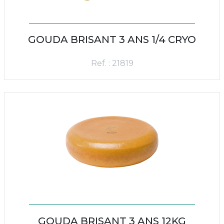
GOUDA BRISANT 3 ANS 1/4 CRYO
Ref. : 21819
GOUDA BRISANT 3 ANS 12KG