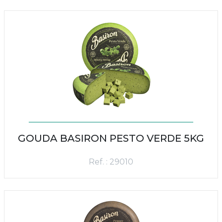
GOUDA BASIRON PESTO VERDE 5KG
Ref. : 29010