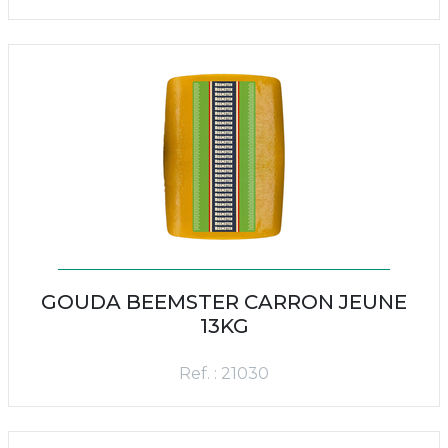
GOUDA BEEMSTER CARRON JEUNE
13KG
Ref. : 21030