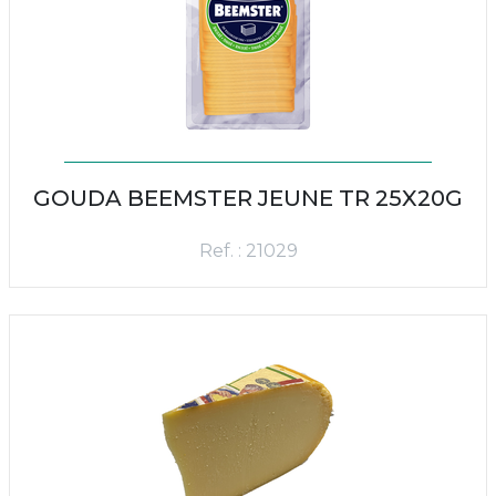
GOUDA BEEMSTER JEUNE TR 25X20G
Ref. : 21029