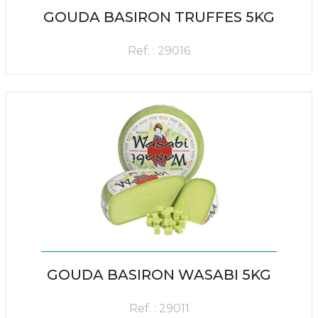
GOUDA BASIRON TRUFFES 5KG
Ref. : 29016
GOUDA BASIRON WASABI 5KG
Ref. : 29011