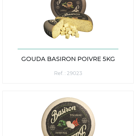
GOUDA BASIRON POIVRE 5KG
Ref. : 29023