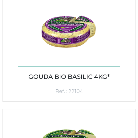
GOUDA BIO BASILIC 4KG*
Ref. : 22104