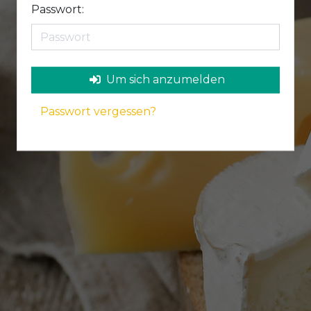
Passwort:
Um sich anzumelden
Passwort vergessen?