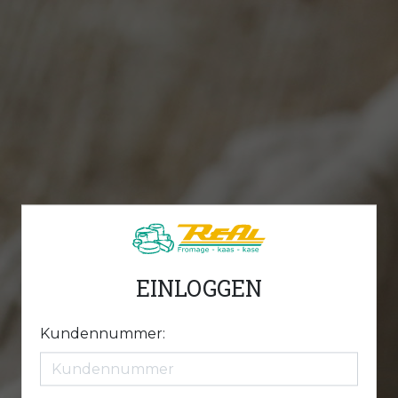
EINLOGGEN
Kundennummer: