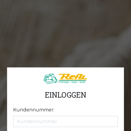
EINLOGGEN
Kundennummer: