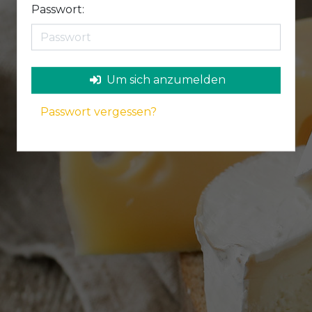
Passwort:
Um sich anzumelden
Passwort vergessen?